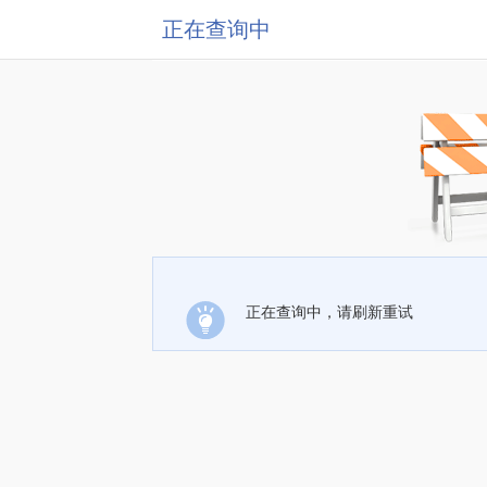
正在查询中
正在查询中，请刷新重试